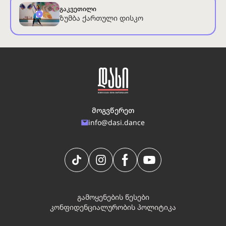
გაკვეთილი
ზუმბა ქართული დისკო
მოგვწერეთ
info@dasi.dance
გამოყენების წესები
კონფიდენციალურობის პოლიტიკა