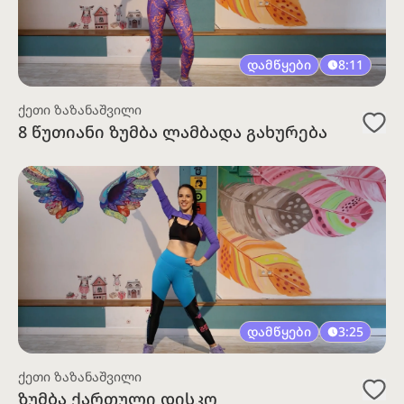
დამწყები
8:11
ქეთი ზაზანაშვილი
8 წუთიანი ზუმბა ლამბადა გახურება
დამწყები
3:25
ქეთი ზაზანაშვილი
ზუმბა ქართული დისკო