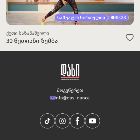
საშუალო სირთულის
30:23
ქეთი ზაზანაშვილი
30 წუთიანი ზუმბა
მოგვწერეთ
info@dasi.dance