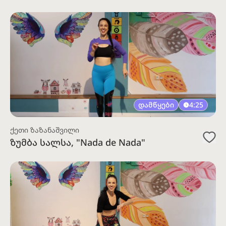
დამწყები
4:25
ქეთი ზაზანაშვილი
ზუმბა სალსა, "Nada de Nada"