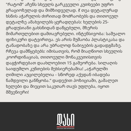
"რატომ" აჩენს სხეულს გარკვეული კუთხეები უფრო
გრაციოზულად და მიმზიდველად. 💃 თეა დეტალურად
ხსნის აჭარულის ძირითად მოძრაობებს და თითოეულ
დეტალზე ამახვილებს ყურადღებას: ხელების 25-
გრადუსიანი გახსნიდან დაწყებული, მზერის
მიმართულებით დამთავრებული. ინტენსივობა: საშუალო
ფიზიკური დატვირთვა. ეს არის მუშაობა პლასტიკასა და
ტანადობაზე და არა უბრალოდ ნაბიჯების გადადგმაზე.
რჩევა დამწყებებს: იმისათვის, რომ მიაღწიოთ სხეულის
კოორდინაციას, თითოეული მონაკვეთისთვის
დაგჭირდებათ დაახლოებით 15 გამეორება. სილაღის
საიდუმლო კუნთების მეხსიერებაშია! „აჭარულში
ღიმილი აუცილებელია - სწორედ აქედან იბადება
ნამდვილი განწყობა.“ დადექით პოზიციაში, გაშალეთ
ხელები და მიეცით საკუთარ თავს უფლება, იყოთ
მშვენიერი!