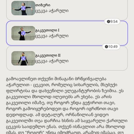
თიზერი
ცეკვა აჭარული
9:54
გაკვეთილი I
ცეკვა აჭარული
10:49
გაკვეთილი II
ცეკვა აჭარული
გამოავლინეთ თქვენი შინაგანი ბრწყინვალება
აჭარულით - ცეკვით, რომელიც სიხარულის, მსუბუქი
ფლირტისა და დახვეწილი ელეგანტურობის ზეიმია. ეს
გაკვეთილი მხოლოდ ილეთებს არ ეხება. ეს არის
გაკვეთილი იმაზე, თუ როგორ უნდა გეჭიროთ თავი,
როგორ გამოიყურებოდეთ და როგორ იგრძნოთ თავი
დედოფლად. ამ დეტალურ, ორნაწილიან ვიდეო
გაკვეთილში თეა დარჩია ხსნის ამ საყვარელი ქართული
ცეკვის საიდუმლო ენას. თქვენ ისწავლით არა მხოლოდ
იმას, თუ "როგორ" უნდა იმოძრაოთ, არამედ იმასაც, თუ