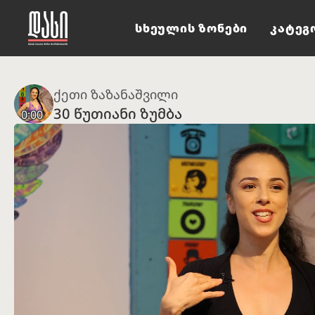
სხეულის ზონები
კატეგ
ქეთი ზაზანაშვილი
30 წუთიანი ზუმბა
0:00