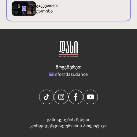
გაკვეთილი
ქალისა
მოგვწერეთ
info@dasi.dance
გამოყენების წესები
კონფიდენციალურობის პოლიტიკა