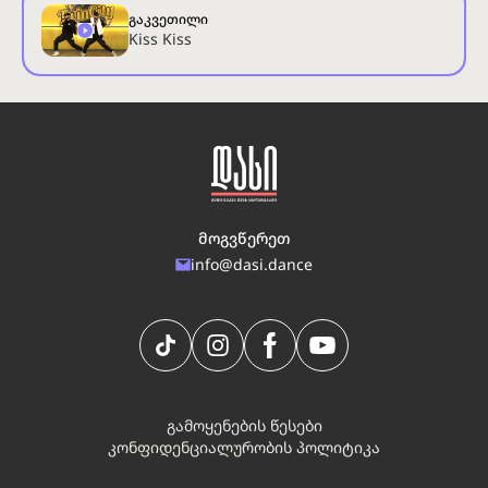
გაკვეთილი
Kiss Kiss
მოგვწერეთ
info@dasi.dance
გამოყენების წესები
კონფიდენციალურობის პოლიტიკა