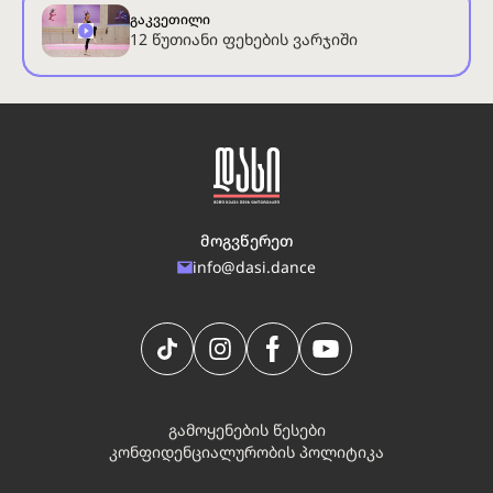
გაკვეთილი
12 წუთიანი ფეხების ვარჯიში
მოგვწერეთ
info@dasi.dance
გამოყენების წესები
კონფიდენციალურობის პოლიტიკა