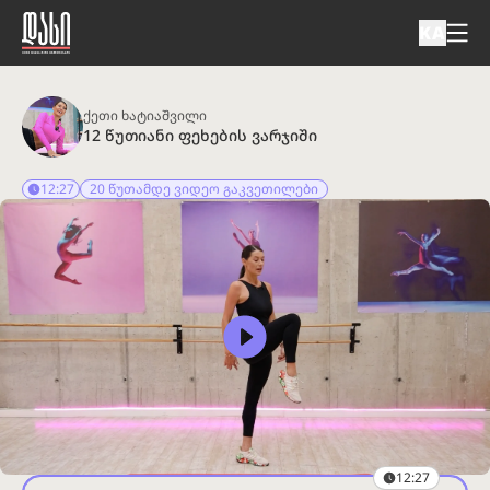
KA
ქეთი ხატიაშვილი
12 წუთიანი ფეხების ვარჯიში
12:27
20 წუთამდე ვიდეო გაკვეთილები
12:27