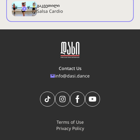
გაკვეთილი
Salsa Cardio
Contact Us
info@dasi.dance
Terms of Use
Privacy Policy