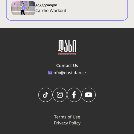
გაკვეთილი
Cardio Workout
Contact Us
info@dasi.dance
Terms of Use
Privacy Policy