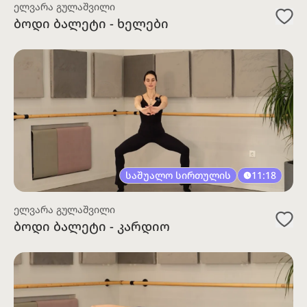
ელვარა გულაშვილი
ბოდი ბალეტი - ხელები
საშუალო სირთულის
11:18
ელვარა გულაშვილი
ბოდი ბალეტი - კარდიო