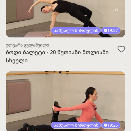
საშუალო სირთულის
19:57
ელვარა გულაშვილი
ბოდი ბალეტი - 20 წუთიანი მთლიანი
სხეული
საშუალო სირთულის
19:25