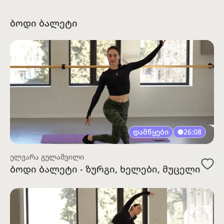
ბოდი ბალეტი
დამწყები
26:08
ელვარა გულაშვილი
ბოდი ბალეტი - ზურგი, ხელები, მუცელი