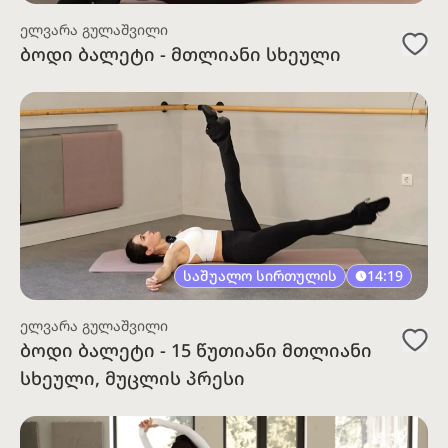
ელვარა გულაშვილი
ბოდი ბალეტი - მთლიანი სხეული
საშუალო სირთულის
14:19
ელვარა გულაშვილი
ბოდი ბალეტი - 15 წუთიანი მთლიანი
სხეული, მუცლის პრესი