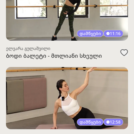
დამწყები
11:16
ელვარა გულაშვილი
ბოდი ბალეტი - მთლიანი სხეული
დამწყები
12:58