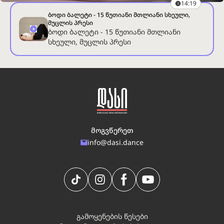
14:19
ბოდი ბალეტი - 15 წუთიანი მთლიანი სხეული,
მუცლის პრესი
ბოდი ბალეტი - 15 წუთიანი მთლიანი
სხეული, მუცლის პრესი
მოგვწერეთ
info@dasi.dance
გამოყენების წესები