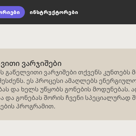
ორიები
ინსტრუქტორები
ვითი ვარჯიშები
ს გაწელვითი ვარჯიშები თქვენს კუნთებს 
შესძენს. ეს პროცესი ამაღლებს ენერგიულო
ბას და ხელს უწყობს გონების მოდუნებას. 
ა და გონებას შორის ჩვენი სპეციალურად 
ების პროგრამით.