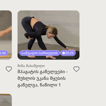
5:06
საშუალო სირთულის
29:25
ნინა მახაშვილი
შპაგატის გაწელვები -
მუხლის უკანა მყესის
გაწელვა, ნაწილი 1